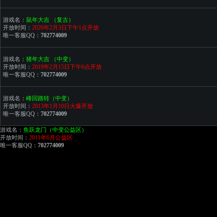
游戏名：
鼠年大吉
（复古）
开放时间：
2020年2月3日下午1点开放
唯一客服QQ：
702774009
游戏名：
猪年大吉
（中变）
开放时间：
2019年2月15日下午6点开放
唯一客服QQ：
702774009
游戏名：
峰回路转
（中变）
开放时间：
2013年1月10日火爆开放
唯一客服QQ：
702774009
游戏名：
鱼跃龙门（中变公益区）
开放时间：
2011年6月公益区
唯一客服QQ：
702774009