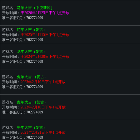
游戏名：
马年大吉（中变新区）
开放时间：
于2026年2月25日下午1点开放
唯一客服QQ：
702774009
游戏名：
蛇年大吉（复古）
开放时间：
于2025年2月15日下午1点开放
唯一客服QQ：
702774009
游戏名：
龙年大吉
（复古）
开放时间：
于2024年2月20日下午1点开放
唯一客服QQ：
702774009
游戏名：
兔年大吉
（复古）
开放时间：
2023年2月10日下午1点开放
唯一客服QQ：
702774009
游戏名：
虎年大吉
（复古）
开放时间：
2022年2月10日下午1点开放
唯一客服QQ：
702774009
游戏名：
牛年大吉
（复古）
开放时间：
2021年2月21日下午1点开放
唯一客服QQ：
702774009